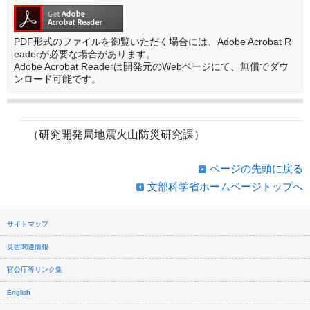
PDF形式のファイルを御覧いただく場合には、Adobe Acrobat R
eaderが必要な場合があります。
Adobe Acrobat Readerは開発元のWebページにて、無償でダウ
ンロード可能です。
（研究開発局地震火山防災研究課）
ページの先頭に戻る
文部科学省ホームページトップへ
サイトマップ
災害関連情報
官公庁等リンク集
English