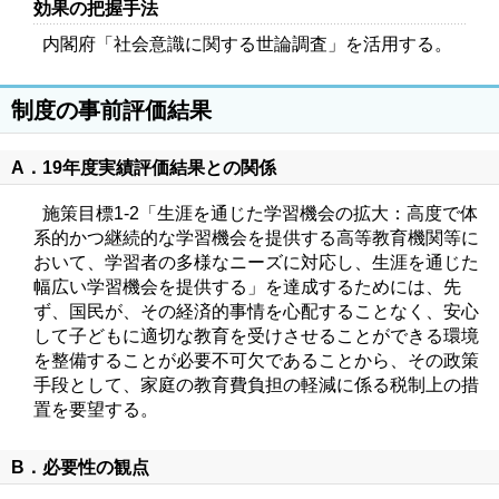
効果の把握手法
内閣府「社会意識に関する世論調査」を活用する。
制度の事前評価結果
A．19年度実績評価結果との関係
施策目標1‐2「生涯を通じた学習機会の拡大：高度で体
系的かつ継続的な学習機会を提供する高等教育機関等に
おいて、学習者の多様なニーズに対応し、生涯を通じた
幅広い学習機会を提供する」を達成するためには、先
ず、国民が、その経済的事情を心配することなく、安心
して子どもに適切な教育を受けさせることができる環境
を整備することが必要不可欠であることから、その政策
手段として、家庭の教育費負担の軽減に係る税制上の措
置を要望する。
B．必要性の観点