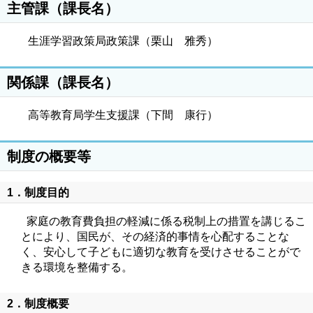
主管課（課長名）
生涯学習政策局政策課（栗山 雅秀）
関係課（課長名）
高等教育局学生支援課（下間 康行）
制度の概要等
1．制度目的
家庭の教育費負担の軽減に係る税制上の措置を講じるこ
とにより、国民が、その経済的事情を心配することな
く、安心して子どもに適切な教育を受けさせることがで
きる環境を整備する。
2．制度概要