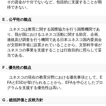
その資金が十分でないなど、包括的に支援することが期
待できない。
E．公平性の観点
ユネスコは教育に関する国際協力を行う国際機関であ
り、我が国におけるユネスコ活動に関する助言、企画、
連絡及び調査を行う機関である日本ユネスコ国内委員会
が文部科学省に設置されていることから、文部科学省が
ユネスコの事業を支援することは行政目的に照らして妥
当である。
F．優先性の観点
ユネスコの現在の教育分野における優先事項として、E
FAとESDが挙げられることから、EFAを中心としたプロ
グラムを支援する優先性は高い。
G．総括評価と反映方針