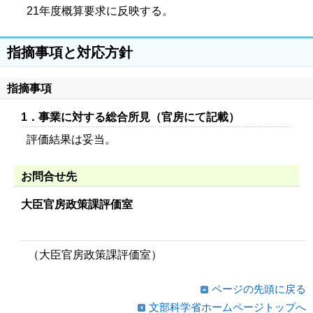
21年度概算要求に反映する。
指摘事項と対応方針
指摘事項
1．事業に対する総合所見（官房にて記載）
評価結果は妥当。
お問合せ先
大臣官房政策課評価室
（大臣官房政策課評価室）
ページの先頭に戻る
文部科学省ホームページトップへ