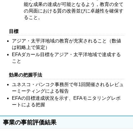
能な成果の達成が可能となるよう，教育の全て
の局面における質の改善並びに卓越性を確保す
ること。
目標
アジア・太平洋地域の教育が充実されること（数値
は戦略上で策定）
EFAダカール目標をアジア・太平洋地域で達成する
こと
効果の把握手法
ユネスコ・バンコク事務所で年1回開催されるレビュ
ーミーティングによる報告
EFAの目標達成状況を示す、EFAモニタリングレポ
ートによる把握
事業の事前評価結果