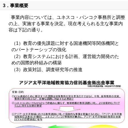
3．事業概要
事業内容については、ユネスコ・バンコク事務所と調整
の上、実施する事業を決定。現在考えられる主な事業内
容は下記の通り。
（1）教育の優先課題に対する国連機関等関係機関と
のパートナーシップの強化
（2）教育システムにおける計画、運営能力開発のた
めの国際的枠組みの構築
（3）政策対話、調査研究等の推進