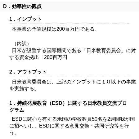
D．効率性の観点
1．インプット
本事業の予算規模は200百万円である。
（内訳）
日米が設置する国際機関である「日米教育委員会」に対
する資金拠出 200百万円
2．アウトプット
日米教育委員会は、上記のインプットにより以下の事業
を実施する。
1．持続発展教育（ESD）に関する日米教員交流プロ
グラム
ESDに関心を有する米国の学校教員50名を2週間我が国
に招へいし、ESDに関する意見交換・共同研究等を行
う。