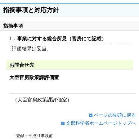
指摘事項と対応方針
指摘事項
1．事業に対する総合所見（官房にて記載）
評価結果は妥当。
お問合せ先
大臣官房政策課評価室
（大臣官房政策課評価室）
ページの先頭に戻る
文部科学省ホームページトップへ
-- 登録：平成21年以前 --