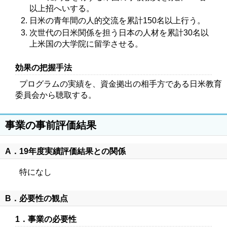
以上招へいする。
日米の青年間の人的交流を累計150名以上行う。
次世代の日米関係を担う日本の人材を累計30名以
上米国の大学院に留学させる。
効果の把握手法
プログラムの実績を、資金拠出の相手方である日米教育
委員会から聴取する。
事業の事前評価結果
A．19年度実績評価結果との関係
特になし
B．必要性の観点
1．事業の必要性