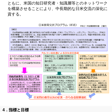
ともに、米国の知日研究者・知識層等とのネットワーク
を構築させることにより、中長期的な日米交流の深化に
資する。
4．指標と目標