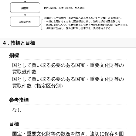
4．指標と目標
指標
国として買い取る必要のある国宝・重要文化財等の
買取残件数
国として買い取る必要のある国宝・重要文化財等の
買取件数（指定区分別）
参考指標
なし
目標
国宝・重要文化財等の散逸を防ぎ、適切に保存を図