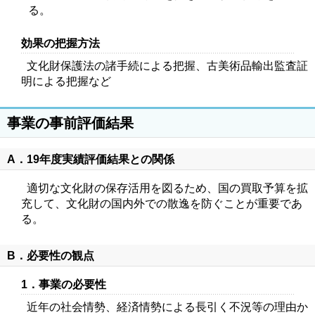
る。
効果の把握方法
文化財保護法の諸手続による把握、古美術品輸出監査証
明による把握など
事業の事前評価結果
A．19年度実績評価結果との関係
適切な文化財の保存活用を図るため、国の買取予算を拡
充して、文化財の国内外での散逸を防ぐことが重要であ
る。
B．必要性の観点
1．事業の必要性
近年の社会情勢、経済情勢による長引く不況等の理由か