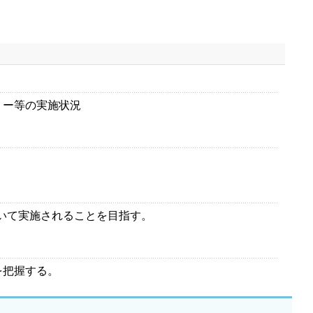
リー等の実施状況
おいて実施されることを目指す。
を把握する。