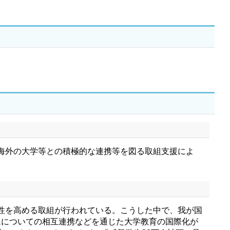
海外の大学等との積極的な連携等を図る取組支援によ
性を高める取組が行われている。こうした中で、我が国
ムについての相互連携などを通じた大学教育の国際化が