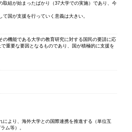
取組が始まったばかり（37大学での実施）であり、今
して国が支援を行っていく意義は大きい。
その機能である大学の教育研究に対する国民の要請に応
上で重要な要因となるものであり、国が積極的に支援を
れにより、海外大学との国際連携を推進する（単位互
グラム等）。