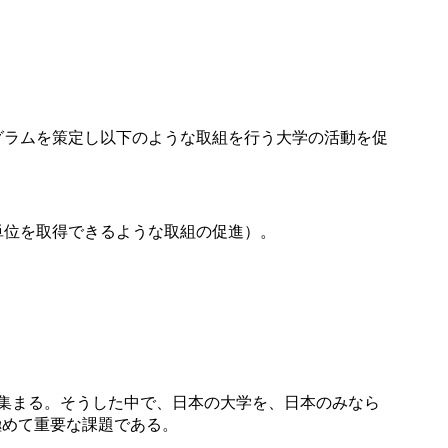
グラムを策定し以下のような取組を行う大学の活動を促
単位を取得できるような取組の促進）。
集まる。そうした中で、日本の大学を、日本のみなら
極めて重要な課題である。