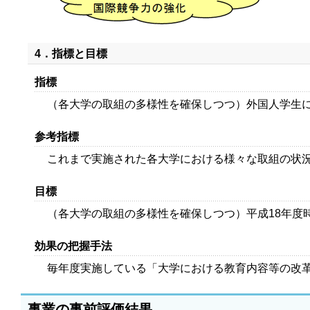
4．指標と目標
指標
（各大学の取組の多様性を確保しつつ）外国人学生
参考指標
これまで実施された各大学における様々な取組の状
目標
（各大学の取組の多様性を確保しつつ）平成18年度
効果の把握手法
毎年度実施している「大学における教育内容等の改
事業の事前評価結果