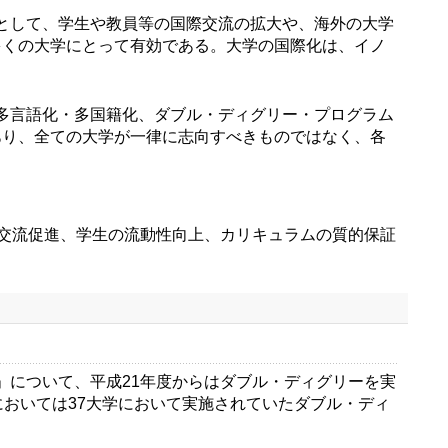
として、学生や教員等の国際交流の拡大や、海外の大学
多くの大学にとって有効である。大学の国際化は、イノ
多言語化・多国籍化、ダブル・ディグリー・プログラム
あり、全ての大学が一律に志向すべきものではなく、各
交流促進、学生の流動性向上、カリキュラムの質的保証
について、平成21年度からはダブル・ディグリーを実
おいては37大学において実施されていたダブル・ディ
。