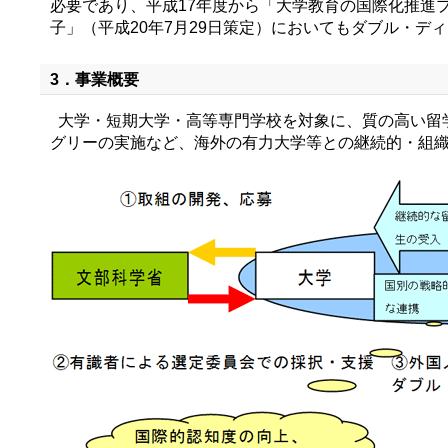
必要であり、平成17年度から「大学教育の国際化推進
子」（平成20年7月29日策定）においてもダブル・
3．事業概要
大学・短期大学・高等専門学校を対象に、質の高い留
グリーの実施など、海外の有力大学等との継続的・組