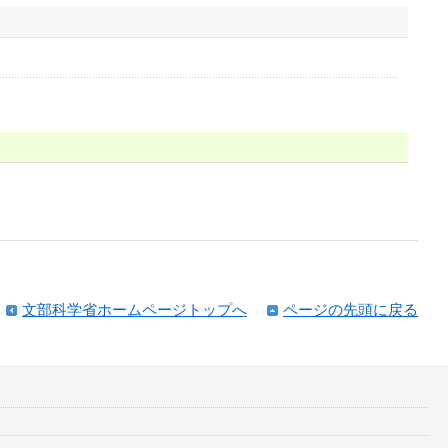
文部科学省ホームページトップへ
ページの先頭に戻る