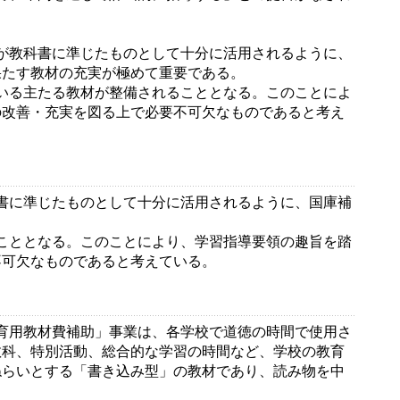
が教科書に準じたものとして十分に活用されるように、
果たす教材の充実が極めて重要である。
いる主たる教材が整備されることとなる。このことによ
の改善・充実を図る上で必要不可欠なものであると考え
書に準じたものとして十分に活用されるように、国庫補
こととなる。このことにより、学習指導要領の趣旨を踏
不可欠なものであると考えている。
育用教材費補助」事業は、各学校で道徳の時間で使用さ
教科、特別活動、総合的な学習の時間など、学校の教育
ねらいとする「書き込み型」の教材であり、読み物を中