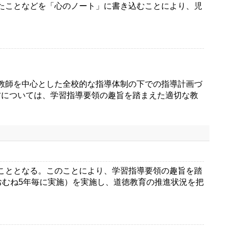
たことなどを「心のノート」に書き込むことにより、児
教師を中心とした全校的な指導体制の下での指導計画づ
材については、学習指導要領の趣旨を踏まえた適切な教
こととなる。このことにより、学習指導要領の趣旨を踏
おむね5年毎に実施）を実施し、道徳教育の推進状況を把