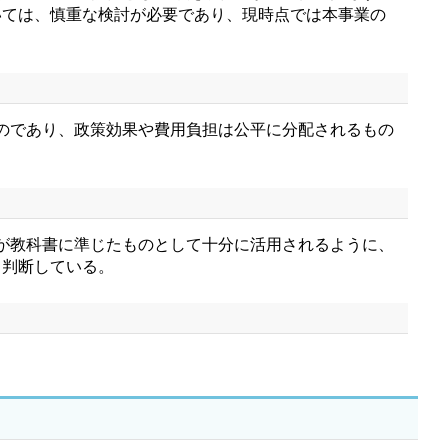
いては、慎重な検討が必要であり、現時点では本事業の
のであり、政策効果や費用負担は公平に分配されるもの
が教科書に準じたものとして十分に活用されるように、
と判断している。