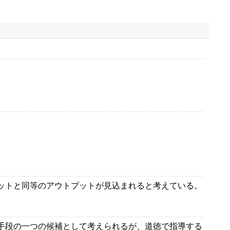
ットと同等のアウトプットが見込まれると考えている。
手段の一つの候補として考えられるが、道徳で指導する