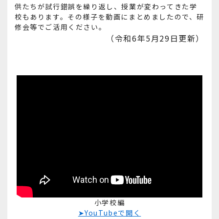
供たちが試行錯誤を繰り返し、授業が変わってきた学
校もあります。その様子を動画にまとめましたので、研
修会等でご活用ください。
（令和6年5月29日更新）
小学校編
➤YouTubeで開く