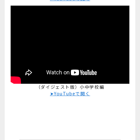
（ダイジェスト版）小中学校編
➤YouTubeで開く