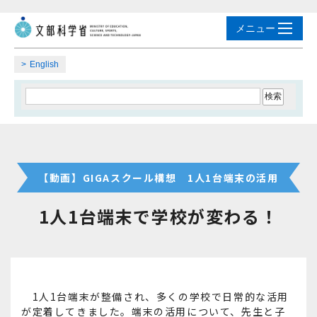
English
【動画】GIGAスクール構想 1人1台端末の活用
1人1台端末で学校が変わる！
1人1台端末が整備され、多くの学校で日常的な活用
が定着してきました。端末の活用について、先生と子