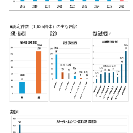
■認定件数（1,635団体）の主な内訳