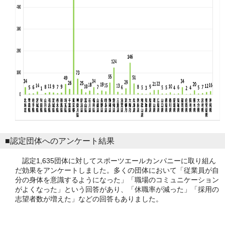
■認定団体へのアンケート結果
認定1,635団体に対してスポーツエールカンパニーに取り組ん
だ効果をアンケートしました。多くの団体において「従業員が自
分の身体を意識するようになった」「職場のコミュニケーション
がよくなった」という回答があり、「休職率が減った」「採用の
志望者数が増えた」などの回答もありました。