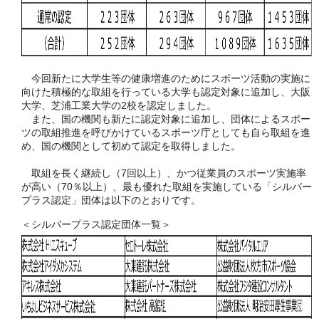
今回新たに大学生等の健康増進のためにスポーツ活動の実施に
向けた積極的な取組を行っている大学も認定対象に追加し、大阪
大学、芝浦工業大学の2校を認定しました。
また、国の機関も新たに認定対象に追加し、団体によるスポー
ツの取組推進を呼びかけているスポーツ庁としても自ら取組を進
め、国の機関として初めて認定を取得しました。
取組を長く継続し（7回以上）、かつ従業員のスポーツ実施率
が高い（70％以上）、最も優れた取組を実施している「シルバー
プラス認定」団体は以下のとおりです。
＜シルバープラス認定団体一覧＞