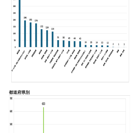
都道府県別