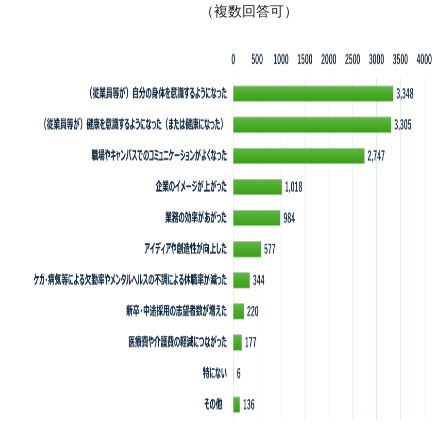
（複数回答可）