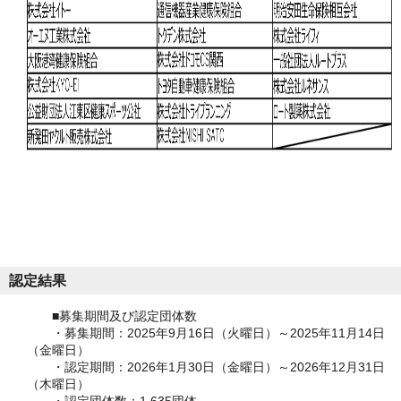
認定結果
■募集期間及び認定団体数
・募集期間：2025年9月16日（火曜日）～2025年11月14日
（金曜日）
・認定期間：2026年1月30日（金曜日）～2026年12月31日
（木曜日）