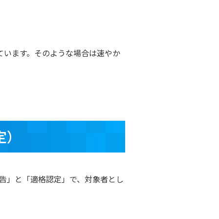
ています。そのような場合は速やか
定）
告」と「適格認定」で、対象者とし