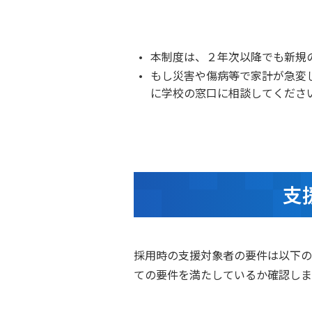
本制度は、２年次以降でも新規
もし災害や傷病等で家計が急変
に学校の窓口に相談してくださ
支
採用時の支援対象者の要件は以下の
ての要件を満たしているか確認しま