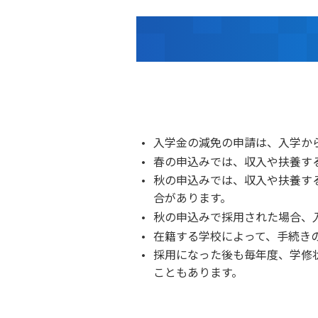
入学金の減免の申請は、入学か
春の申込みでは、収入や扶養す
秋の申込みでは、収入や扶養す
合があります。
秋の申込みで採用された場合、
在籍する学校によって、手続き
採用になった後も毎年度、学修
こともあります。