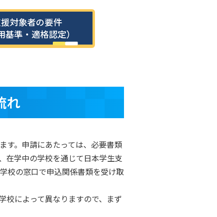
支援対象者の要件
用基準・適格認定）
流れ
ます。申請にあたっては、必要書類
、在学中の学校を通じて日本学生支
、学校の窓口で申込関係書類を受け取
学校によって異なりますので、まず