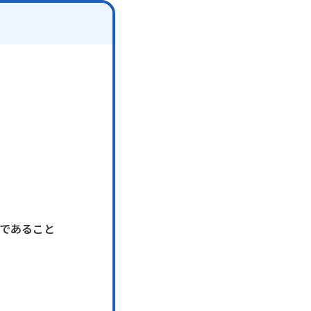
であること