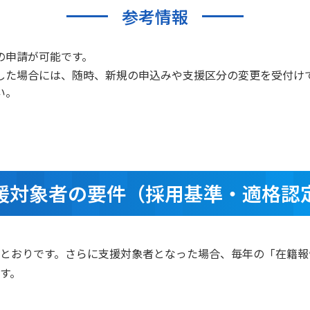
参考情報
の申請が可能です。
した場合には、随時、新規の申込みや支援区分の変更を受付け
い。
援対象者の要件（採用基準・適格認
とおりです。さらに支援対象者となった場合、毎年の「在籍報
す。