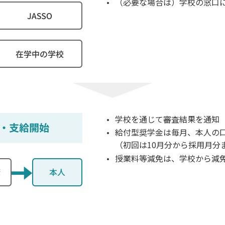
（必要な場合は）学校の窓口
学校を通じて審査結果を通知
給付型奨学金は毎月、本人の
（初回は10月分から採用月分
授業料等減免は、学校から減