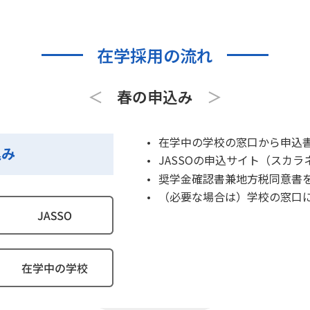
在学採用の流れ
春の申込み
在学中の学校の窓口から申込
JASSOの申込サイト（スカ
奨学金確認書兼地方税同意書を
（必要な場合は）学校の窓口