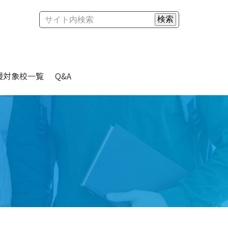
援対象校
一覧
Q&A