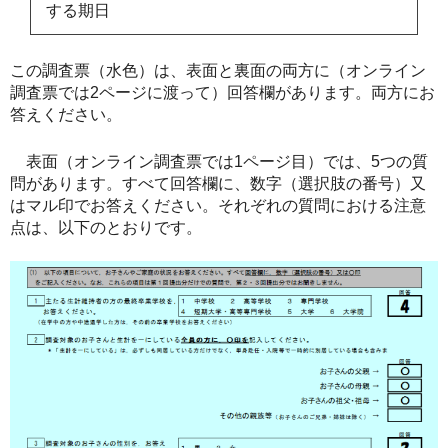
する期日
この調査票（水色）は、表面と裏面の両方に（オンライン
調査票では2ページに渡って）回答欄があります。両方にお
答えください。
表面（オンライン調査票では1ページ目）では、5つの質
問があります。すべて回答欄に、数字（選択肢の番号）又
はマル印でお答えください。それぞれの質問における注意
点は、以下のとおりです。