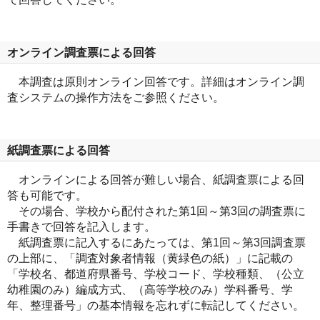
オンライン調査票による回答
本調査は原則オンライン回答です。詳細はオンライン調
査システムの操作方法をご参照ください。
紙調査票による回答
オンラインによる回答が難しい場合、紙調査票による回
答も可能です。
その場合、学校から配付された第1回～第3回の調査票に
手書きで回答を記入します。
紙調査票に記入するにあたっては、第1回～第3回調査票
の上部に、「調査対象者情報（黄緑色の紙）」に記載の
「学校名、都道府県番号、学校コード、学校種類、（公立
幼稚園のみ）編成方式、（高等学校のみ）学科番号、学
年、整理番号」の基本情報を忘れずに転記してください。