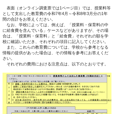
表面（オンライン調査票では1ページ目）では、授業料等
として支出した教育費の令和7年4月～令和8年3月分の1年
間の合計をお答えください。
なお、学校によっては、例えば、「授業料・保育料の中
に給食費を含んでいる」ケースなどがありますが、その場
合は、「授業料・保育料」と「給食費」それぞれの額を学
校に確認いただき、それぞれの項目に記入してください。
また、これらの教育費については、学校から参考となる
情報の提供があった場合は、その情報を参考にお答えくだ
さい。
それぞれの費用における注意点は、以下のとおりです。