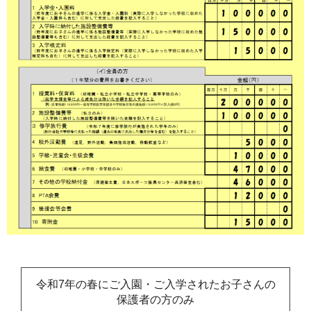
令和7年の春にご入園・ご入学されたお子さんの
保護者の方のみ