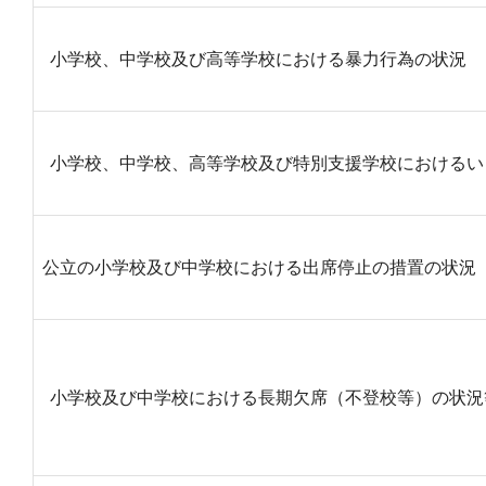
小学校、中学校及び高等学校における暴力行為の状況
小学校、中学校、高等学校及び特別支援学校におけるい
公立の小学校及び中学校における出席停止の措置の状況
小学校及び中学校における長期欠席（不登校等）の状況