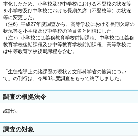
本化したため、小学校及び中学校における不登校の状況等
を小学校及び中学校における長期欠席（不登校等）の状況
等に変更した。
（注6）平成27年度調査から、高等学校における長期欠席の
状況等を小学校及び中学校の項目名と同様にした。
（注7）小学校には義務教育学校前期課程、中学校には義務
教育学校後期課程及び中等教育学校前期課程、高等学校に
は中等教育学校後期課程を含む。
「生徒指導上の諸課題の現状と文部科学省の施策につい
て」の刊行は、令和3年度調査をもって終了しました。
調査の根拠法令
統計法
調査の対象