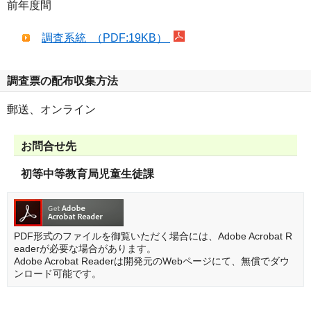
前年度間
調査系統 （PDF:19KB）
調査票の配布収集方法
郵送、オンライン
お問合せ先
初等中等教育局児童生徒課
PDF形式のファイルを御覧いただく場合には、Adobe Acrobat R
eaderが必要な場合があります。
Adobe Acrobat Readerは開発元のWebページにて、無償でダウ
ンロード可能です。