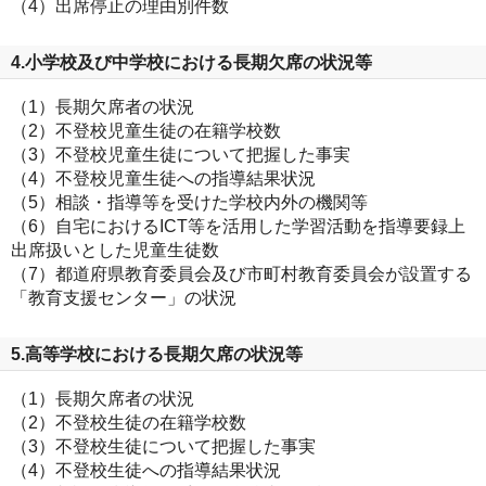
（4）出席停止の理由別件数
4.小学校及び中学校における長期欠席の状況等
（1）長期欠席者の状況
（2）不登校児童生徒の在籍学校数
（3）不登校児童生徒について把握した事実
（4）不登校児童生徒への指導結果状況
（5）相談・指導等を受けた学校内外の機関等
（6）自宅におけるICT等を活用した学習活動を指導要録上
出席扱いとした児童生徒数
（7）都道府県教育委員会及び市町村教育委員会が設置する
「教育支援センター」の状況
5.高等学校における長期欠席の状況等
（1）長期欠席者の状況
（2）不登校生徒の在籍学校数
（3）不登校生徒について把握した事実
（4）不登校生徒への指導結果状況