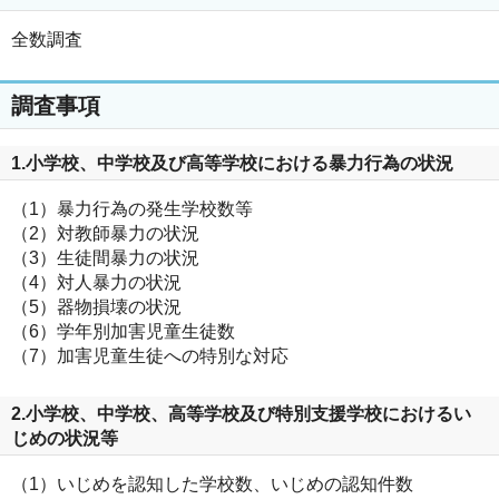
全数調査
調査事項
1.小学校、中学校及び高等学校における暴力行為の状況
（1）暴力行為の発生学校数等
（2）対教師暴力の状況
（3）生徒間暴力の状況
（4）対人暴力の状況
（5）器物損壊の状況
（6）学年別加害児童生徒数
（7）加害児童生徒への特別な対応
2.小学校、中学校、高等学校及び特別支援学校におけるい
じめの状況等
（1）いじめを認知した学校数、いじめの認知件数