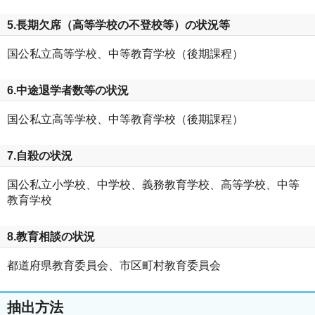
5.長期欠席（高等学校の不登校等）の状況等
国公私立高等学校、中等教育学校（後期課程）
6.中途退学者数等の状況
国公私立高等学校、中等教育学校（後期課程）
7.自殺の状況
国公私立小学校、中学校、義務教育学校、高等学校、中等
教育学校
8.教育相談の状況
都道府県教育委員会、市区町村教育委員会
抽出方法