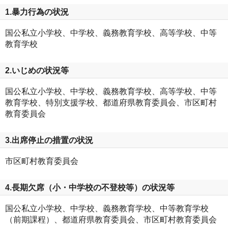
1.暴力行為の状況
国公私立小学校、中学校、義務教育学校、高等学校、中等
教育学校
2.いじめの状況等
国公私立小学校、中学校、義務教育学校、高等学校、中等
教育学校、特別支援学校、都道府県教育委員会、市区町村
教育委員会
3.出席停止の措置の状況
市区町村教育委員会
4.長期欠席（小・中学校の不登校等）の状況等
国公私立小学校、中学校、義務教育学校、中等教育学校
（前期課程）、都道府県教育委員会、市区町村教育委員会