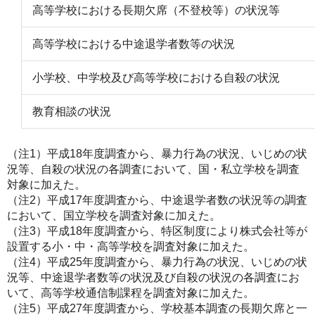
高等学校における長期欠席（不登校等）の状況等
高等学校における中途退学者数等の状況
小学校、中学校及び高等学校における自殺の状況
教育相談の状況
（注1）平成18年度調査から、暴力行為の状況、いじめの状
況等、自殺の状況の各調査において、国・私立学校を調査
対象に加えた。
（注2）平成17年度調査から、中途退学者数の状況等の調査
において、国立学校を調査対象に加えた。
（注3）平成18年度調査から、特区制度により株式会社等が
設置する小・中・高等学校を調査対象に加えた。
（注4）平成25年度調査から、暴力行為の状況、いじめの状
況等、中途退学者数等の状況及び自殺の状況の各調査にお
いて、高等学校通信制課程を調査対象に加えた。
（注5）平成27年度調査から、学校基本調査の長期欠席と一