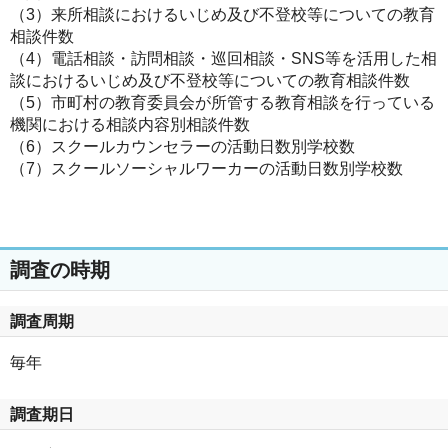
（3）来所相談におけるいじめ及び不登校等についての教育
相談件数
（4）電話相談・訪問相談・巡回相談・SNS等を活用した相
談におけるいじめ及び不登校等についての教育相談件数
（5）市町村の教育委員会が所管する教育相談を行っている
機関における相談内容別相談件数
（6）スクールカウンセラーの活動日数別学校数
（7）スクールソーシャルワーカーの活動日数別学校数
調査の時期
調査周期
毎年
調査期日