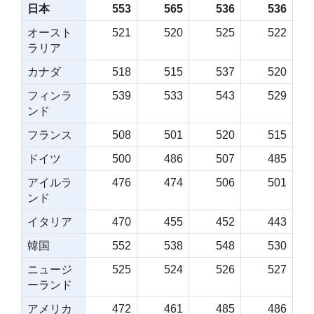
日本
553
565
536
536
オースト
521
520
525
522
ラリア
カナダ
518
515
537
520
フィンラ
539
533
543
529
ンド
フランス
508
501
520
515
ドイツ
500
486
507
485
アイルラ
476
474
506
501
ンド
イタリア
470
455
452
443
韓国
552
538
548
530
ニュージ
525
524
526
527
ーランド
アメリカ
472
461
485
486