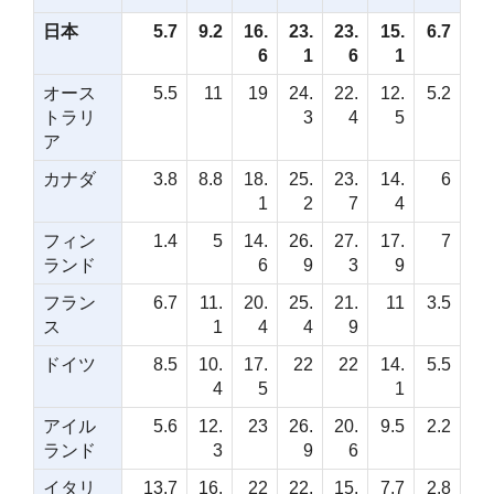
日本
5.7
9.2
16.
23.
23.
15.
6.7
6
1
6
1
オース
5.5
11
19
24.
22.
12.
5.2
トラリ
3
4
5
ア
カナダ
3.8
8.8
18.
25.
23.
14.
6
1
2
7
4
フィン
1.4
5
14.
26.
27.
17.
7
ランド
6
9
3
9
フラン
6.7
11.
20.
25.
21.
11
3.5
ス
1
4
4
9
ドイツ
8.5
10.
17.
22
22
14.
5.5
4
5
1
アイル
5.6
12.
23
26.
20.
9.5
2.2
ランド
3
9
6
イタリ
13.7
16.
22
22.
15.
7.7
2.8