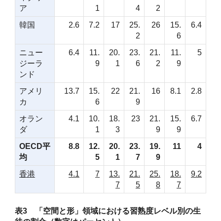
ア
1
4
2
韓国
2.6
7.2
17
25.
26
15.
6.4
2
6
ニュー
6.4
11.
20.
23.
21.
11.
5
ジーラ
9
1
6
2
9
ンド
アメリ
13.7
15.
22
21.
16
8.1
2.8
カ
6
9
オラン
4.1
10.
18.
23
21.
15.
6.7
ダ
1
3
9
9
OECD平
8.8
12.
20.
23.
19.
11
4
均
5
1
7
9
香港
4.1
7
13.
21.
25.
18.
9.2
7
5
8
7
表3 「空間と形」領域における習熟度レベル別の生