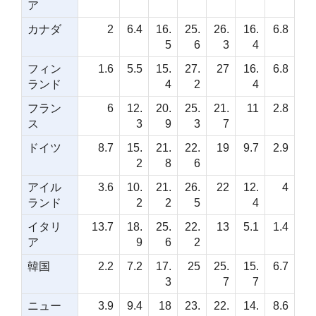
ア
カナダ
2
6.4
16.
25.
26.
16.
6.8
5
6
3
4
フィン
1.6
5.5
15.
27.
27
16.
6.8
ランド
4
2
4
フラン
6
12.
20.
25.
21.
11
2.8
ス
3
9
3
7
ドイツ
8.7
15.
21.
22.
19
9.7
2.9
2
8
6
アイル
3.6
10.
21.
26.
22
12.
4
ランド
2
2
5
4
イタリ
13.7
18.
25.
22.
13
5.1
1.4
ア
9
6
2
韓国
2.2
7.2
17.
25
25.
15.
6.7
3
7
7
ニュー
3.9
9.4
18
23.
22.
14.
8.6