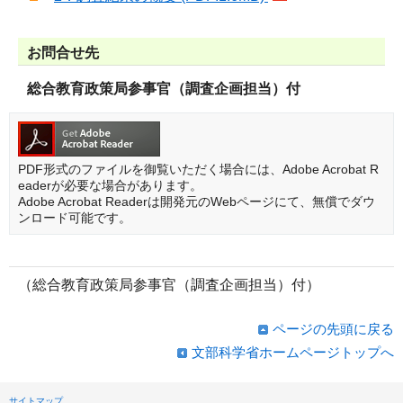
お問合せ先
総合教育政策局参事官（調査企画担当）付
PDF形式のファイルを御覧いただく場合には、Adobe Acrobat R
eaderが必要な場合があります。
Adobe Acrobat Readerは開発元のWebページにて、無償でダウ
ンロード可能です。
（総合教育政策局参事官（調査企画担当）付）
ページの先頭に戻る
文部科学省ホームページトップへ
サイトマップ