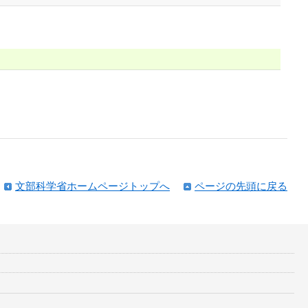
文部科学省ホームページトップへ
ページの先頭に戻る