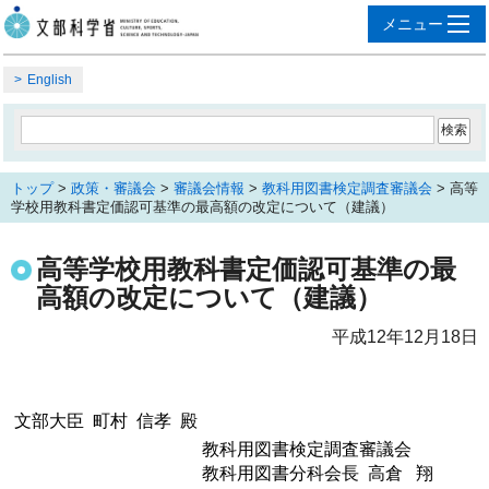
English
トップ
>
政策・審議会
>
審議会情報
>
教科用図書検定調査審議会
> 高等
学校用教科書定価認可基準の最高額の改定について（建議）
高等学校用教科書定価認可基準の最
高額の改定について（建議）
平成12年12月18日
文部大臣 町村 信孝 殿
教科用図書検定調査審議会
教科用図書分科会長 高倉 翔