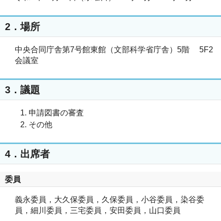
2．場所
中央合同庁舎第7号館東館（文部科学省庁舎）5階 5F2
会議室
3．議題
申請図書の審査
その他
4．出席者
委員
義永委員，大久保委員，久保委員，小谷委員，染谷委
員，細川委員，三宅委員，安田委員，山口委員