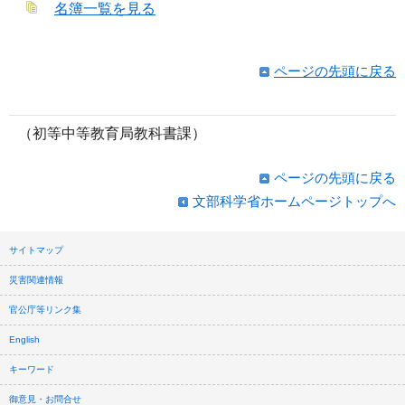
名簿一覧を見る
ページの先頭に戻る
（初等中等教育局教科書課）
ページの先頭に戻る
文部科学省ホームページトップへ
サイトマップ
災害関連情報
官公庁等リンク集
English
キーワード
御意見・お問合せ