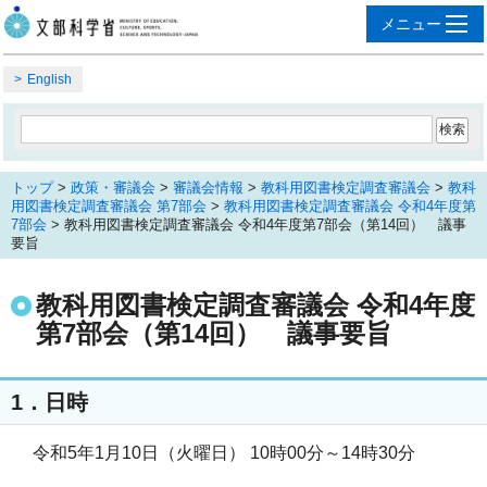
English
トップ
>
政策・審議会
>
審議会情報
>
教科用図書検定調査審議会
>
教科
用図書検定調査審議会 第7部会
>
教科用図書検定調査審議会 令和4年度第
7部会
> 教科用図書検定調査審議会 令和4年度第7部会（第14回） 議事
要旨
教科用図書検定調査審議会 令和4年度
第7部会（第14回） 議事要旨
1．日時
令和5年1月10日（火曜日） 10時00分～14時30分