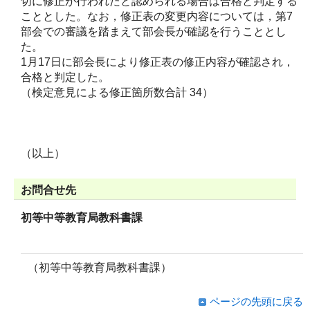
切に修正が行われたと認められる場合は合格と判定する
こととした。なお，修正表の変更内容については，第7
部会での審議を踏まえて部会長が確認を行うこととし
た。
1月17日に部会長により修正表の修正内容が確認され，
合格と判定した。
（検定意見による修正箇所数合計 34）
（以上）
お問合せ先
初等中等教育局教科書課
（初等中等教育局教科書課）
ページの先頭に戻る