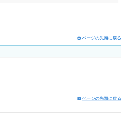
ページの先頭に戻る
ページの先頭に戻る