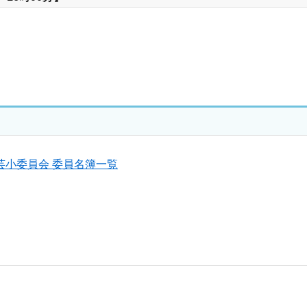
芸小委員会 委員名簿一覧