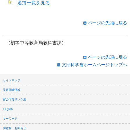
名簿一覧を見る
ページの先頭に戻る
（初等中等教育局教科書課）
ページの先頭に戻る
文部科学省ホームページトップへ
サイトマップ
災害関連情報
官公庁等リンク集
English
キーワード
御意見・お問合せ