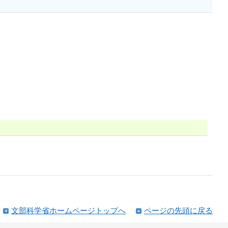
文部科学省ホームページトップへ
ページの先頭に戻る