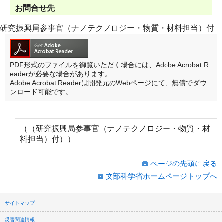
お問合せ先
研究振興局参事官（ナノテクノロジー・物質・材料担当）付
PDF形式のファイルを御覧いただく場合には、Adobe Acrobat R
eaderが必要な場合があります。
Adobe Acrobat Readerは開発元のWebページにて、無償でダウ
ンロード可能です。
（（研究振興局参事官（ナノテクノロジー・物質・材
料担当）付））
ページの先頭に戻る
文部科学省ホームページトップへ
サイトマップ
災害関連情報