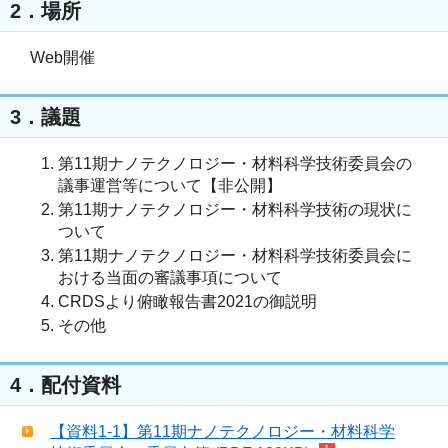
2．場所
Web開催
3．議題
第11期ナノテクノロジー・材料科学技術委員会の
議事運営等について【非公開】
第11期ナノテクノロジー・材料科学技術の現状に
ついて
第11期ナノテクノロジー・材料科学技術委員会に
おける当面の審議事項について
CRDSより俯瞰報告書2021の御説明
その他
4．配付資料
【資料1-1】第11期ナノテクノロジー・材料科学