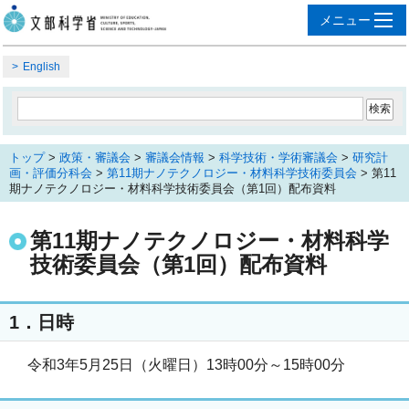
English
トップ
>
政策・審議会
>
審議会情報
>
科学技術・学術審議会
>
研究計
画・評価分科会
>
第11期ナノテクノロジー・材料科学技術委員会
> 第11
期ナノテクノロジー・材料科学技術委員会（第1回）配布資料
第11期ナノテクノロジー・材料科学
技術委員会（第1回）配布資料
1．日時
令和3年5月25日（火曜日）13時00分～15時00分