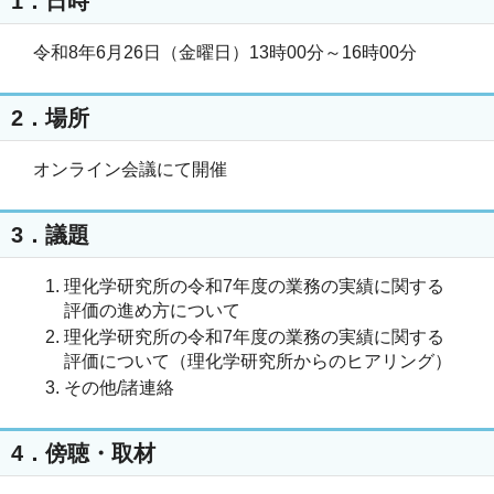
1．日時
令和8年6月26日（金曜日）13時00分～16時00分
2．場所
オンライン会議にて開催
3．議題
理化学研究所の令和7年度の業務の実績に関する
評価の進め方について
理化学研究所の令和7年度の業務の実績に関する
評価について（理化学研究所からのヒアリング）
その他/諸連絡
4．傍聴・取材