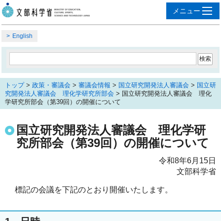
English
トップ
>
政策・審議会
>
審議会情報
>
国立研究開発法人審議会
>
国立研
究開発法人審議会 理化学研究所部会
> 国立研究開発法人審議会 理化
学研究所部会（第39回）の開催について
国立研究開発法人審議会 理化学研
究所部会（第39回）の開催について
令和8年6月15日
文部科学省
標記の会議を下記のとおり開催いたします。