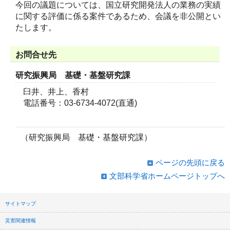
今回の議題については、国立研究開発法人の業務の実績
に関する評価に係る案件であるため、会議を非公開とい
たします。
お問合せ先
研究振興局 基礎・基盤研究課
臼井、井上、香村
電話番号：03-6734-4072(直通)
（研究振興局 基礎・基盤研究課）
ページの先頭に戻る
文部科学省ホームページトップへ
サイトマップ
災害関連情報