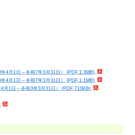
～令和7年3月31日） (PDF:1.3MB)
～令和7年3月31日） (PDF:1.1MB)
令和3年3月31日） (PDF:710KB)
)