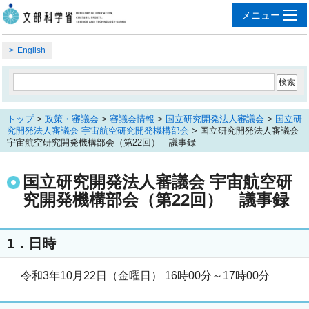
English
トップ
>
政策・審議会
>
審議会情報
>
国立研究開発法人審議会
>
国立研
究開発法人審議会 宇宙航空研究開発機構部会
> 国立研究開発法人審議会
宇宙航空研究開発機構部会（第22回） 議事録
国立研究開発法人審議会 宇宙航空研
究開発機構部会（第22回） 議事録
1．日時
令和3年10月22日（金曜日） 16時00分～17時00分