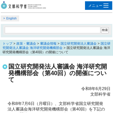
English
トップ
>
政策・審議会
>
審議会情報
>
国立研究開発法人審議会
>
国立研
究開発法人審議会 海洋研究開発機構部会
> 国立研究開発法人審議会 海洋
研究開発機構部会（第40回）の開催について
国立研究開発法人審議会 海洋研究開
発機構部会（第40回）の開催につい
て
令和8年6月29日
文部科学省
令和8年7月6日（月曜日）、文部科学省国立研究開発
法人審議会海洋研究開発機構部会（第40回）を下記の