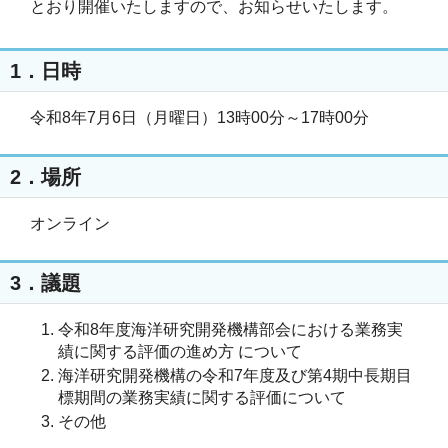
とおり開催いたしますので、お知らせいたします。
1．日時
令和8年7月6日（月曜日）13時00分～17時00分
2．場所
オンライン
3．議題
令和8年度海洋研究開発機構部会における業務実
績に関する評価の進め方 について
海洋研究開発機構の令和7年度及び第4期中長期目
標期間の業務実績に関する評価について
その他