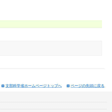
文部科学省ホームページトップへ
ページの先頭に戻る