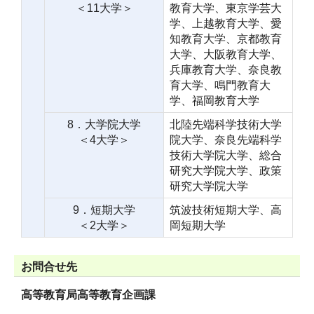
＜11大学＞
教育大学、東京学芸大
学、上越教育大学、愛
知教育大学、京都教育
大学、大阪教育大学、
兵庫教育大学、奈良教
育大学、鳴門教育大
学、福岡教育大学
8．大学院大学
北陸先端科学技術大学
＜4大学＞
院大学、奈良先端科学
技術大学院大学、総合
研究大学院大学、政策
研究大学院大学
9．短期大学
筑波技術短期大学、高
＜2大学＞
岡短期大学
お問合せ先
高等教育局高等教育企画課