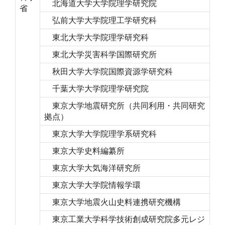
北海道大学大学院理学研究院
省
弘前大学大学院理工学研究科
東北大学大学院理学研究科
東北大学災害科学国際研究所
秋田大学大学院国際資源学研究科
千葉大学大学院理学研究院
東京大学地震研究所（共同利用・共同研究
拠点）
東京大学大学院理学系研究科
東京大学史料編纂所
東京大学大気海洋研究所
東京大学大学院情報学環
東京大学地震火山史料連携研究機構
東京工業大学科学技術創成研究院多元レジ