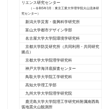
リエンス研究センター
（～令和5年3月：東京工業大学理学院火山流体研
究センター）
新潟大学災害・復興科学研究所
富山大学都市デザイン学部
名古屋大学大学院環境学研究科
京都大学防災研究所（共同利用・共同研究
拠点）
京都大学大学院理学研究科
神戸大学海洋底探査センター
鳥取大学大学院工学研究科
高知大学理工学部
九州大学大学院理学研究院
鹿児島大学大学院理工学研究科附属南西島
弧地震火山観測所