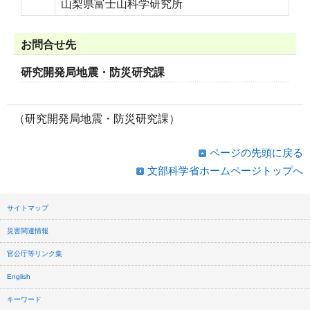
山梨県富士山科学研究所
お問合せ先
研究開発局地震・防災研究課
（研究開発局地震・防災研究課）
ページの先頭に戻る
文部科学省ホームページトップへ
サイトマップ
災害関連情報
官公庁等リンク集
English
キーワード