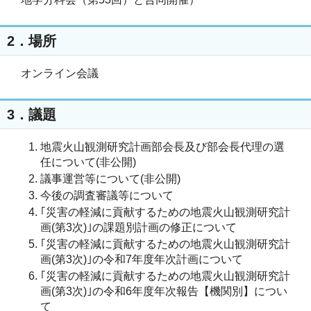
2．場所
オンライン会議
3．議題
地震火山観測研究計画部会長及び部会長代理の選
任について(非公開)
議事運営等について(非公開)
今後の調査審議等について
｢災害の軽減に貢献するための地震火山観測研究計
画(第3次)｣の課題別計画の修正について
｢災害の軽減に貢献するための地震火山観測研究計
画(第3次)｣の令和7年度年次計画について
｢災害の軽減に貢献するための地震火山観測研究計
画(第3次)｣の令和6年度年次報告【機関別】につい
て