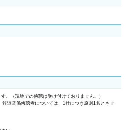
します。（現地での傍聴は受け付けておりません。）
、報道関係傍聴者については、1社につき原則1名とさせ