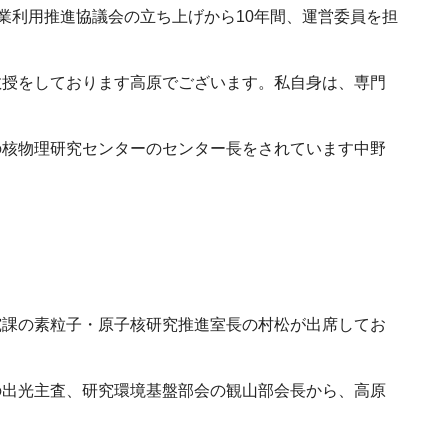
業利用推進協議会の立ち上げから10年間、運営委員を担
授をしております高原でございます。私自身は、専門
核物理研究センターのセンター長をされています中野
課の素粒子・原子核研究推進室長の村松が出席してお
出光主査、研究環境基盤部会の観山部会長から、高原