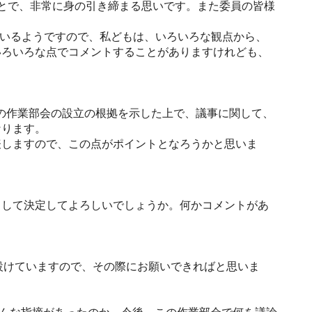
とで、非常に身の引き締まる思いです。また委員の皆様
ているようですので、私どもは、いろいろな観点から、
いろいろな点でコメントすることがありますけれども、
の作業部会の設立の根拠を示した上で、議事に関して、
なります。
しますので、この点がポイントとなろうかと思いま
して決定してよろしいでしょうか。何かコメントがあ
設けていますので、その際にお願いできればと思いま