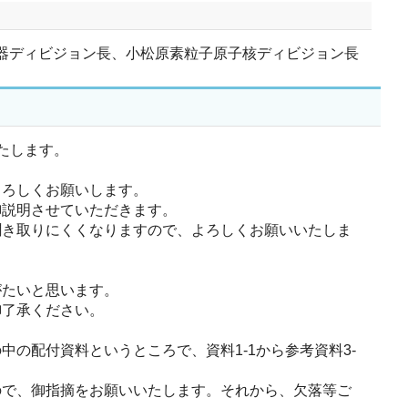
C加速器ディビジョン長、小松原素粒子原子核ディビジョン長
たします。
ろしくお願いします。
説明させていただきます。
き取りにくくなりますので、よろしくお願いいたしま
たいと思います。
御了承ください。
配付資料というところで、資料1-1から参考資料3-
で、御指摘をお願いいたします。それから、欠落等ご