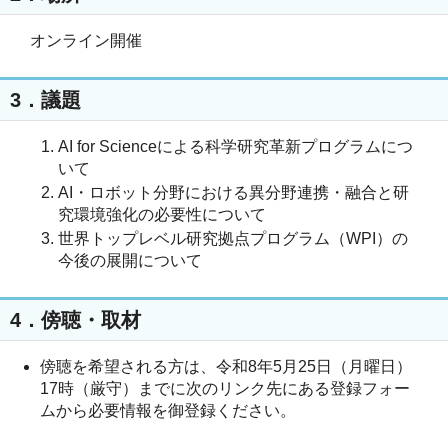
オンライン開催
3．議題
AI for Scienceによる科学研究革新プログラムにつ
いて
AI・ロボット分野における異分野連携・融合と研
究環境強化の必要性について
世界トップレベル研究拠点プログラム（WPI）の
今後の展開について
4．傍聴・取材
傍聴を希望される方は、令和8年5月25日（月曜日）
17時（厳守）までに次のリンク先にある登録フォー
ムから必要情報を御登録ください。