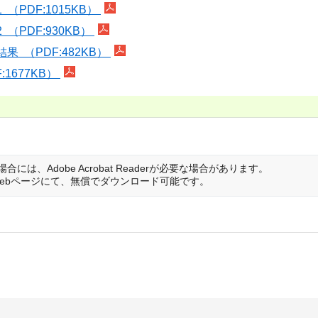
PDF:1015KB）
PDF:930KB）
（PDF:482KB）
1677KB）
は、Adobe Acrobat Readerが必要な場合があります。
は開発元のWebページにて、無償でダウンロード可能です。