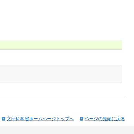
文部科学省ホームページトップへ
ページの先頭に戻る