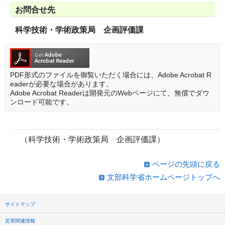
お問合せ先
科学技術・学術政策局 企画評価課
PDF形式のファイルを御覧いただく場合には、Adobe Acrobat R
eaderが必要な場合があります。
Adobe Acrobat Readerは開発元のWebページにて、無償でダウ
ンロード可能です。
（科学技術・学術政策局 企画評価課）
ページの先頭に戻る
文部科学省ホームページトップへ
サイトマップ
災害関連情報