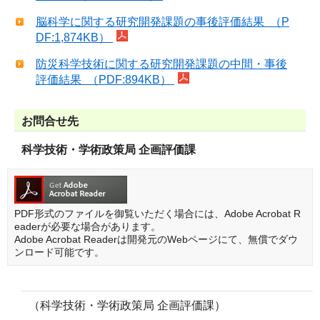
脳科学に関する研究開発課題の事後評価結果 （P
DF:1,874KB）
防災科学技術に関する研究開発課題の中間・事後
評価結果 （PDF:894KB）
お問合せ先
科学技術・学術政策局 企画評価課
PDF形式のファイルを御覧いただく場合には、Adobe Acrobat R
eaderが必要な場合があります。
Adobe Acrobat Readerは開発元のWebページにて、無償でダウ
ンロード可能です。
（科学技術・学術政策局 企画評価課）