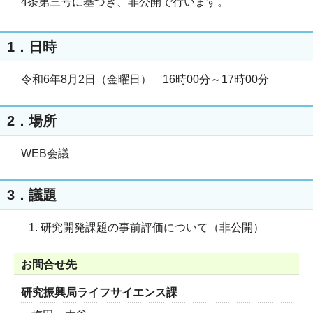
4条第三号に基づき、非公開で行います。
1．日時
令和6年8月2日（金曜日） 16時00分～17時00分
2．場所
WEB会議
3．議題
研究開発課題の事前評価について（非公開）
お問合せ先
研究振興局ライフサイエンス課