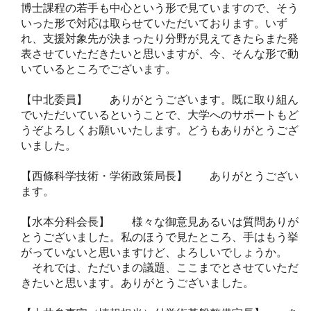
博士課程の若手も中心という形で見ていますので、そう
いった形で対応は取らせていただいております。いず
れ、支援対象先が決まったり分野が見えてきたらまた発
表させていただきたいと思いますが、今、そんな形で動
いているところでございます。
【中北委員】 ありがとうございます。既に取り組ん
でいただいているということで、大学へのサポートもど
うぞよろしくお願いいたします。どうもありがとうござ
いました。
【西條科学技術・学術政策局長】 ありがとうござい
ます。
【水本分科会長】 様々な御意見あるいは質問ありが
とうございました。私のほうで見たところ、手はもう挙
がっていないと思いますけど、よろしいでしょうか。
それでは、ただいまの議題、ここまでとさせていただ
きたいと思います。ありがとうございました。