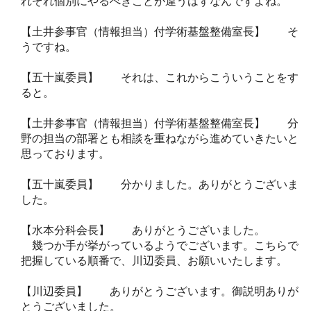
れぞれ個別にやるべきことが違うはずなんですよね。
【土井参事官（情報担当）付学術基盤整備室長】 そ
うですね。
【五十嵐委員】 それは、これからこういうことをす
ると。
【土井参事官（情報担当）付学術基盤整備室長】 分
野の担当の部署とも相談を重ねながら進めていきたいと
思っております。
【五十嵐委員】 分かりました。ありがとうございま
した。
【水本分科会長】 ありがとうございました。
幾つか手が挙がっているようでございます。こちらで
把握している順番で、川辺委員、お願いいたします。
【川辺委員】 ありがとうございます。御説明ありが
とうございました。