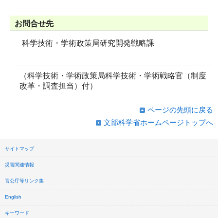
お問合せ先
科学技術・学術政策局研究開発戦略課
（科学技術・学術政策局科学技術・学術戦略官（制度
改革・調査担当）付）
ページの先頭に戻る
文部科学省ホームページトップへ
サイトマップ
災害関連情報
官公庁等リンク集
English
キーワード