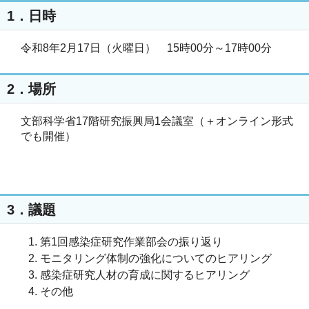
1．日時
令和8年2月17日（火曜日） 15時00分～17時00分
2．場所
文部科学省17階研究振興局1会議室（＋オンライン形式
でも開催）
3．議題
第1回感染症研究作業部会の振り返り
モニタリング体制の強化についてのヒアリング
感染症研究人材の育成に関するヒアリング
その他