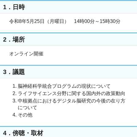
1．日時
令和8年5月25日（月曜日） 14時00分～15時30分
2．場所
オンライン開催
3．議題
脳神経科学統合プログラムの現状について
ライフサイエンス分野に関する国内外の政策動向
中核拠点におけるデジタル脳研究の今後の在り方
について
その他
4．傍聴・取材