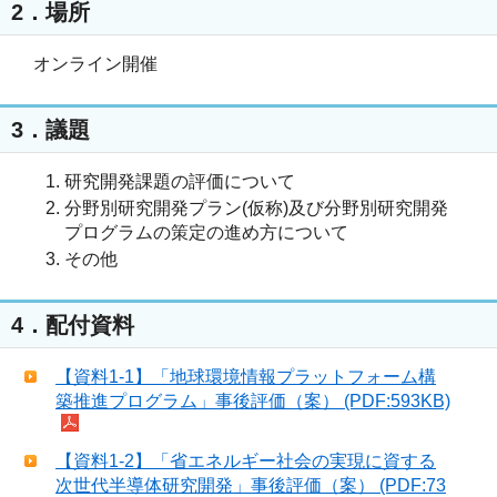
2．場所
オンライン開催
3．議題
研究開発課題の評価について
分野別研究開発プラン(仮称)及び分野別研究開発
プログラムの策定の進め方について
その他
4．配付資料
【資料1-1】「地球環境情報プラットフォーム構
築推進プログラム」事後評価（案） (PDF:593KB)
【資料1-2】「省エネルギー社会の実現に資する
次世代半導体研究開発」事後評価（案） (PDF:73