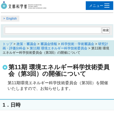
English
トップ
>
政策・審議会
>
審議会情報
>
科学技術・学術審議会
>
研究計
画・評価分科会
>
第11期 環境エネルギー科学技術委員会
> 第11期 環境
エネルギー科学技術委員会（第3回）の開催について
第11期 環境エネルギー科学技術委員
会（第3回）の開催について
第11期環境エネルギー科学技術委員会（第3回）を開催
いたしますので、お知らせします。
1．日時