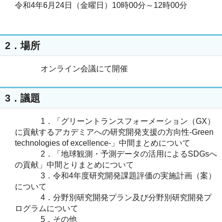
令和4年6月24日（金曜日）10時00分～12時00分
2．場所
オンライン会議にて開催
3．議題
1．「グリーントランスフォーメーション（GX）
に貢献するアカデミアへの研究開発支援の方向性-Green
technologies of excellence-」中間まとめについて
2．「地球観測・予測データの活用によるSDGsへ
の貢献」中間とりまとめについて
3．令和4年度研究開発課題評価の実施計画（案）
について
4．分野別研究開発プラン及び分野別研究開発プ
ログラムについて
5．その他