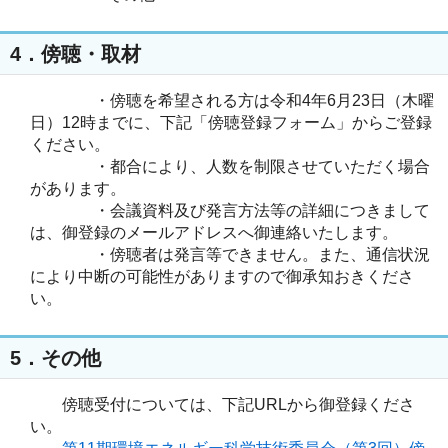
4．傍聴・取材
・傍聴を希望される方は令和4年6月23日（木曜
日）12時までに、下記「傍聴登録フォーム」からご登録
ください。
・都合により、人数を制限させていただく場合
があります。
・会議資料及び発言方法等の詳細につきまして
は、御登録のメールアドレスへ御連絡いたします。
・傍聴者は発言等できません。また、通信状況
により中断の可能性がありますので御承知おきくださ
い。
5．その他
傍聴受付については、下記URLから御登録くださ
い。