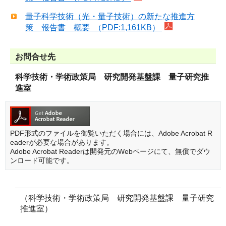
量子科学技術（光・量子技術）の新たな推進方
策 報告書 概要 （PDF:1,161KB）
お問合せ先
科学技術・学術政策局 研究開発基盤課 量子研究推
進室
PDF形式のファイルを御覧いただく場合には、Adobe Acrobat R
eaderが必要な場合があります。
Adobe Acrobat Readerは開発元のWebページにて、無償でダウ
ンロード可能です。
（科学技術・学術政策局 研究開発基盤課 量子研究
推進室）