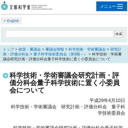
English
トップ
>
政策・審議会
>
審議会情報
>
科学技術・学術審議会
>
研究計
画・評価分科会
>
量子科学技術委員会（第9期～）
> 科学技術・学術審
議会研究計画・評価分科会量子科学技術に置く小委員会について
科学技術・学術審議会研究計画・評
価分科会量子科学技術に置く小委員
会について
平成29年4月10日
科学技術・学術審議会 研究計画・評価分科会 量子科
学技術委員会
科学技術・学術審議会研究計画・評価分科会量子科学