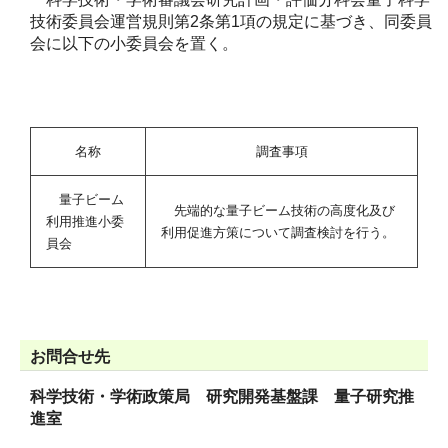
技術委員会運営規則第2条第1項の規定に基づき、同委員
会に以下の小委員会を置く。
名称
調査事項
量子ビーム
先端的な量子ビーム技術の高度化及び
利用推進小委
利用促進方策について調査検討を行う。
員会
お問合せ先
科学技術・学術政策局 研究開発基盤課 量子研究推
進室