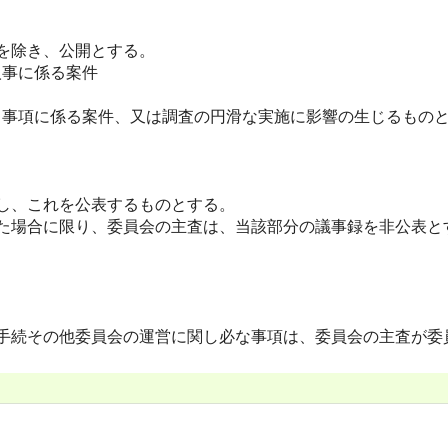
を除き、公開とする。
事に係る案件
事項に係る案件、又は調査の円滑な実施に影響の生じるものと
し、これを公表するものとする。
た場合に限り、委員会の主査は、当該部分の議事録を非公表と
手続その他委員会の運営に関し必な事項は、委員会の主査が委