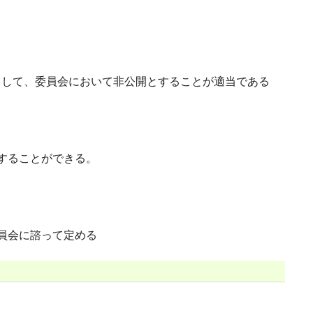
して、委員会において非公開とすることが適当である
することができる。
員会に諮って定める