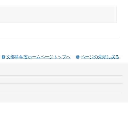
文部科学省ホームページトップへ
ページの先頭に戻る