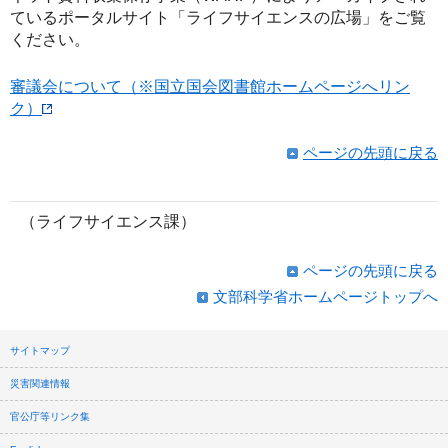
ているポータルサイト「ライフサイエンスの広場」をご覧
ください。
審議会について（※国立国会図書館ホームページへリン
ク）
ページの先頭に戻る
（ライフサイエンス課）
ページの先頭に戻る
文部科学省ホームページトップへ
サイトマップ
災害関連情報
官公庁等リンク集