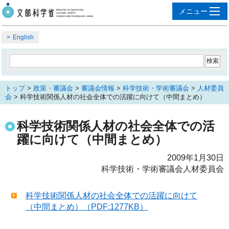
English
トップ
>
政策・審議会
>
審議会情報
>
科学技術・学術審議会
>
人材委員
会
> 科学技術関係人材の社会全体での活躍に向けて（中間まとめ）
科学技術関係人材の社会全体での活
躍に向けて（中間まとめ）
2009年1月30日
科学技術・学術審議会人材委員会
科学技術関係人材の社会全体での活躍に向けて
（中間まとめ）（PDF:1277KB）