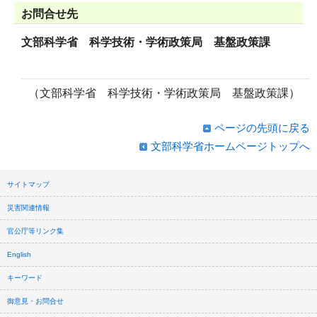
お問合せ先
文部科学省 科学技術・学術政策局 基盤政策課
（文部科学省 科学技術・学術政策局 基盤政策課）
ページの先頭に戻る
文部科学省ホームページトップへ
サイトマップ
災害関連情報
官公庁等リンク集
English
キーワード
御意見・お問合せ