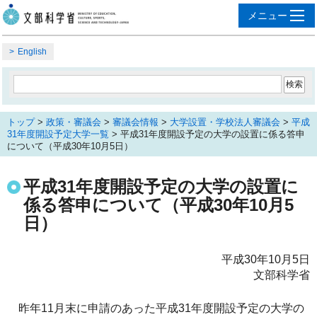
English
トップ
>
政策・審議会
>
審議会情報
>
大学設置・学校法人審議会
>
平成
31年度開設予定大学一覧
> 平成31年度開設予定の大学の設置に係る答申
について（平成30年10月5日）
平成31年度開設予定の大学の設置に
係る答申について（平成30年10月5
日）
平成30年10月5日
文部科学省
昨年11月末に申請のあった平成31年度開設予定の大学の