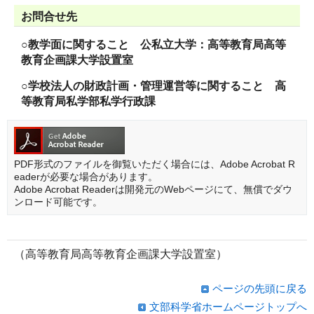
お問合せ先
○教学面に関すること 公私立大学：高等教育局高等
教育企画課大学設置室
○学校法人の財政計画・管理運営等に関すること 高
等教育局私学部私学行政課
PDF形式のファイルを御覧いただく場合には、Adobe Acrobat R
eaderが必要な場合があります。
Adobe Acrobat Readerは開発元のWebページにて、無償でダウ
ンロード可能です。
（高等教育局高等教育企画課大学設置室）
ページの先頭に戻る
文部科学省ホームページトップへ